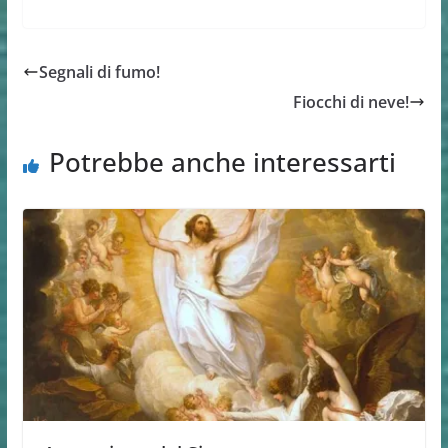
Segnali di fumo!
Fiocchi di neve!
Potrebbe anche interessarti