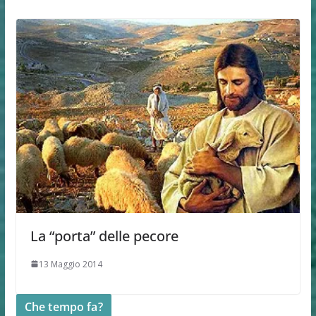
La “porta” delle pecore
13 Maggio 2014
Che tempo fa?