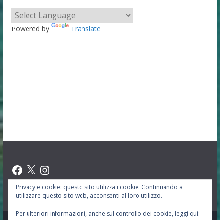
Powered by
Translate
Facebook
X
Instagram
Privacy e cookie: questo sito utilizza i cookie. Continuando a
utilizzare questo sito web, acconsenti al loro utilizzo.
Per ulteriori informazioni, anche sul controllo dei cookie, leggi qui: