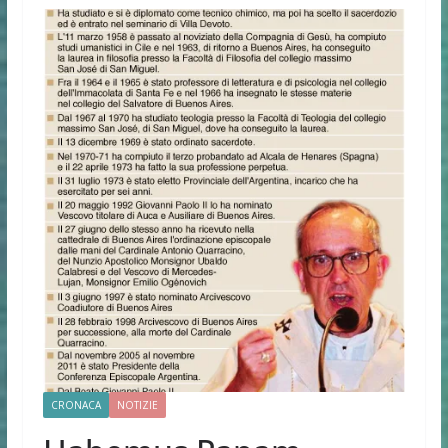
CRONACA
NOTIZIE