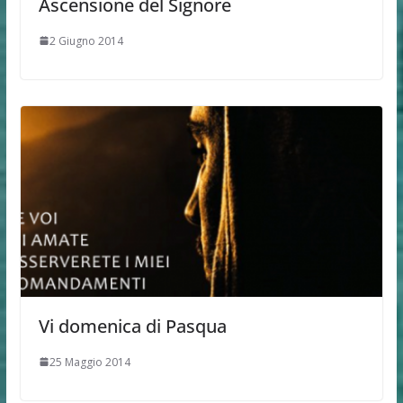
Ascensione del Signore
2 Giugno 2014
Vi domenica di Pasqua
25 Maggio 2014