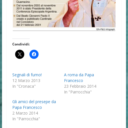
Condividi:
Segnali di fumo!
A roma da Papa
12 Marzo 2013
Francesco
In "Cronaca"
23 Febbraio 2014
In "Parrocchia"
Gli amici del presepe da
Papa Francesco
2 Marzo 2014
In "Parrocchia"