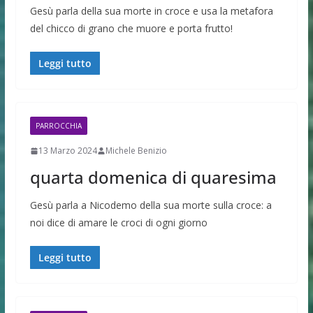
Gesù parla della sua morte in croce e usa la metafora
del chicco di grano che muore e porta frutto!
Leggi tutto
PARROCCHIA
13 Marzo 2024
Michele Benizio
quarta domenica di quaresima
Gesù parla a Nicodemo della sua morte sulla croce: a
noi dice di amare le croci di ogni giorno
Leggi tutto