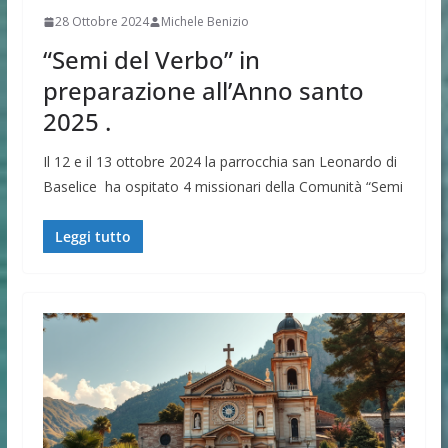
28 Ottobre 2024
Michele Benizio
“Semi del Verbo” in
preparazione all’Anno santo
2025 .
Il 12 e il 13 ottobre 2024 la parrocchia san Leonardo di
Baselice ha ospitato 4 missionari della Comunità “Semi
Leggi tutto