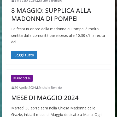
8 Maggio 2024
Michele Benizio
8 MAGGIO: SUPPLICA ALLA
MADONNA DI POMPEI
La festa in onore della madonna di Pompei è molto
sentita dalla comunità baselicese: alle 10,30 c’è la recita
del
Leggi tutto
PARROCCHIA
29 Aprile 2024
Michele Benizio
MESE DI MAGGIO 2024
Martedì 30 aprile sera nella Chiesa Madonna delle
Grazie, inizia il mese di Maggio dedicato a Maria. Ogni