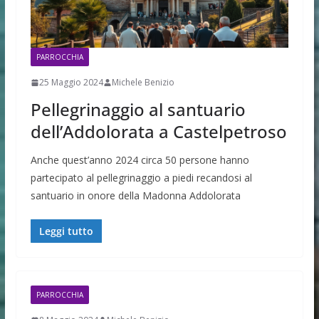
PARROCCHIA
25 Maggio 2024
Michele Benizio
Pellegrinaggio al santuario
dell’Addolorata a Castelpetroso
Anche quest’anno 2024 circa 50 persone hanno
partecipato al pellegrinaggio a piedi recandosi al
santuario in onore della Madonna Addolorata
Leggi tutto
PARROCCHIA