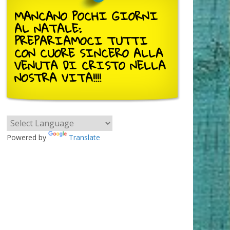
MANCANO POCHI GIORNI
AL NATALE:
PREPARIAMOCI TUTTI
CON CUORE SINCERO ALLA
VENUTA DI CRISTO NELLA
NOSTRA VITA!!!!
Powered by
Translate