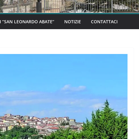
I “SAN LEONARDO ABATE”
NOTIZIE
CONTATTACI