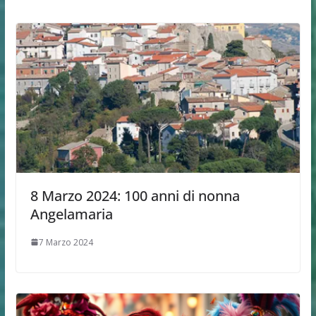
8 Marzo 2024: 100 anni di nonna
Angelamaria
7 Marzo 2024