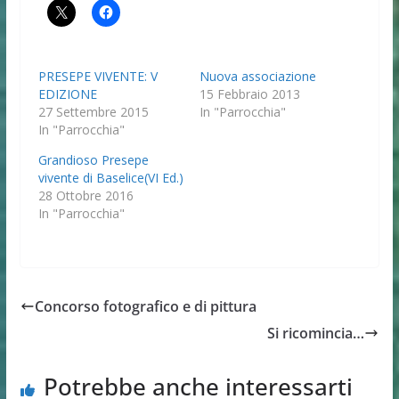
PRESEPE VIVENTE: V
Nuova associazione
EDIZIONE
15 Febbraio 2013
27 Settembre 2015
In "Parrocchia"
In "Parrocchia"
Grandioso Presepe
vivente di Baselice(VI Ed.)
28 Ottobre 2016
In "Parrocchia"
Concorso fotografico e di pittura
Si ricomincia…
Potrebbe anche interessarti