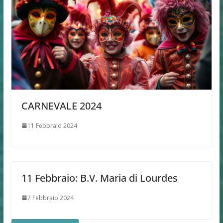
CARNEVALE 2024
11 Febbraio 2024
11 Febbraio: B.V. Maria di Lourdes
7 Febbraio 2024