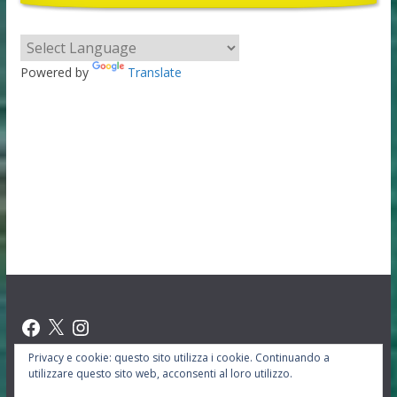
Powered by
Translate
Facebook
X
Instagram
Privacy e cookie: questo sito utilizza i cookie. Continuando a
utilizzare questo sito web, acconsenti al loro utilizzo.