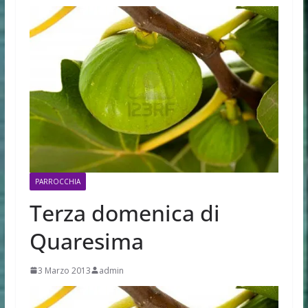
PARROCCHIA
Terza domenica di
Quaresima
3 Marzo 2013
admin