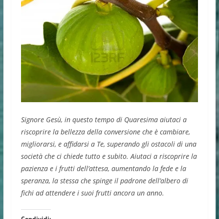
Signore Gesù, in questo tempo di Quaresima aiutaci a
riscoprire la bellezza della conversione che è cambiare,
migliorarsi, e affidarsi a Te, superando gli ostacoli di una
società che ci chiede tutto e subito. Aiutaci a riscoprire la
pazienza e i frutti dell’attesa, aumentando la fede e la
speranza, la stessa che spinge il padrone dell’albero di
fichi ad attendere i suoi frutti ancora un anno.
Condividi: