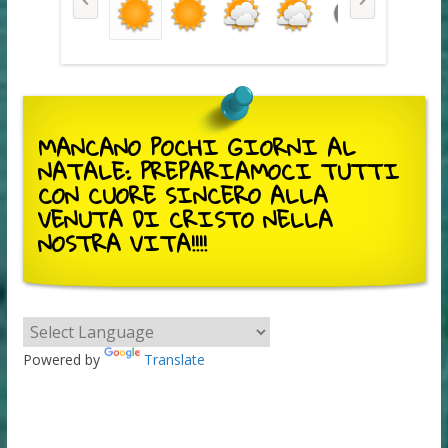
MANCANO POCHI GIORNI AL
NATALE: PREPARIAMOCI TUTTI
CON CUORE SINCERO ALLA
VENUTA DI CRISTO NELLA
NOSTRA VITA!!!!
Powered by
Translate