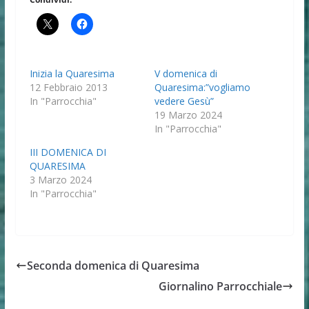
Inizia la Quaresima
V domenica di
12 Febbraio 2013
Quaresima:”vogliamo
In "Parrocchia"
vedere Gesù”
19 Marzo 2024
In "Parrocchia"
III DOMENICA DI
QUARESIMA
3 Marzo 2024
In "Parrocchia"
Seconda domenica di Quaresima
Giornalino Parrocchiale