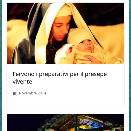
Fervono i preparativi per il presepe
vivente
1 Novembre 2014