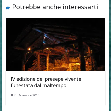
Potrebbe anche interessarti
IV edizione del presepe vivente
funestata dal maltempo
31 Dicembre 2014