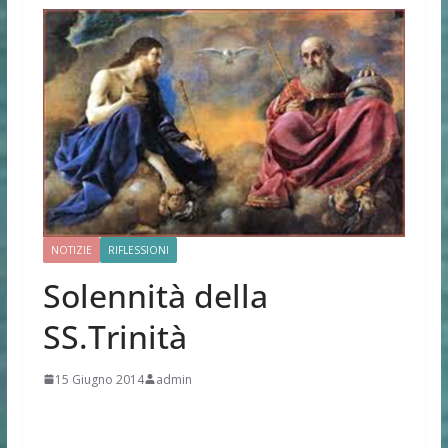
NOTIZIE
RIFLESSIONI
Solennità della
SS.Trinità
15 Giugno 2014
admin