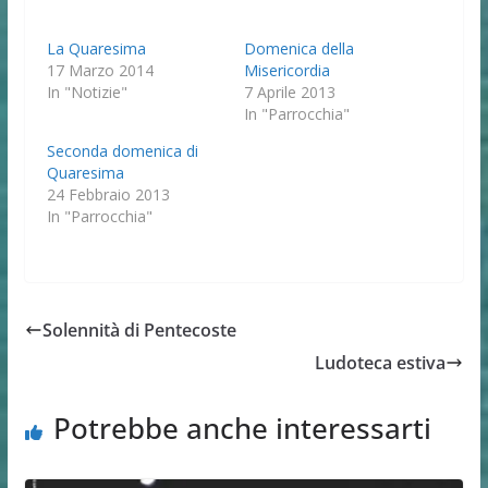
La Quaresima
Domenica della
17 Marzo 2014
Misericordia
In "Notizie"
7 Aprile 2013
In "Parrocchia"
Seconda domenica di
Quaresima
24 Febbraio 2013
In "Parrocchia"
Solennità di Pentecoste
Ludoteca estiva
Potrebbe anche interessarti