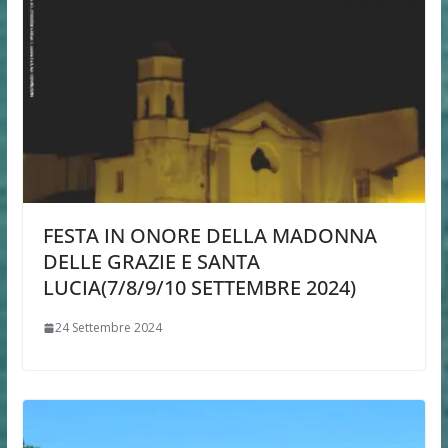
FESTA IN ONORE DELLA MADONNA
DELLE GRAZIE E SANTA
LUCIA(7/8/9/10 SETTEMBRE 2024)
24 Settembre 2024