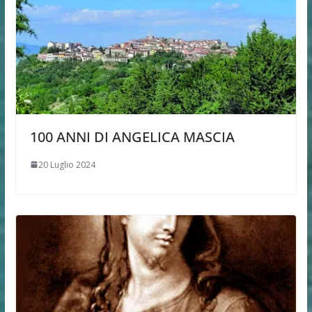
100 ANNI DI ANGELICA MASCIA
20 Luglio 2024