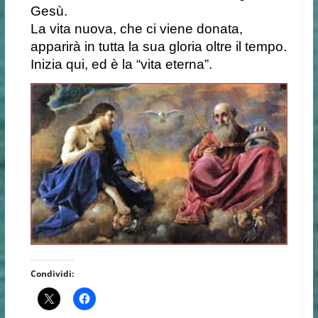
Gesù.
La vita nuova, che ci viene donata,
apparirà in tutta la sua gloria oltre il tempo.
Inizia qui, ed è la “vita eterna”.
Condividi: