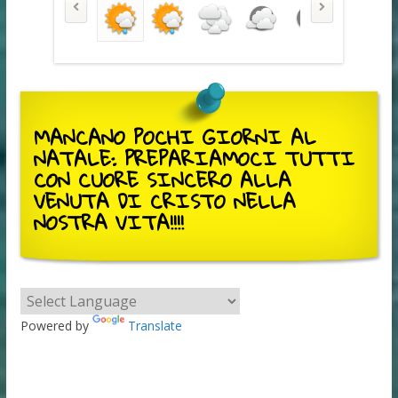
MANCANO POCHI GIORNI AL
NATALE: PREPARIAMOCI TUTTI
CON CUORE SINCERO ALLA
VENUTA DI CRISTO NELLA
NOSTRA VITA!!!!
Powered by
Translate